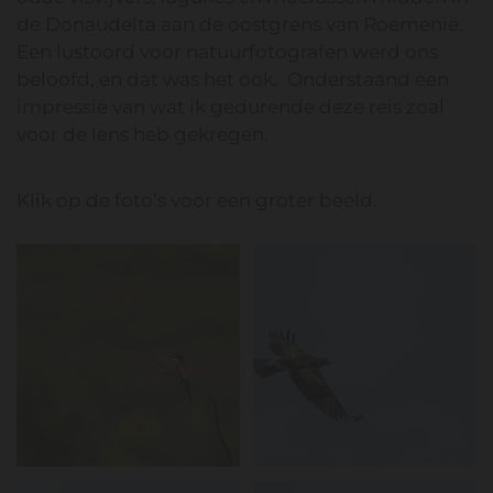
de Donaudelta aan de oostgrens van Roemenië.
Een lustoord voor natuurfotografen werd ons
beloofd, en dat was het ook. Onderstaand een
impressie van wat ik gedurende deze reis zoal
voor de lens heb gekregen.
Klik op de foto’s voor een groter beeld.