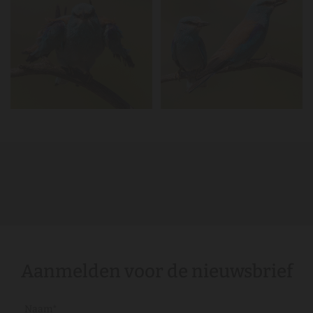
Aanmelden voor de nieuwsbrief