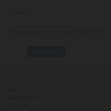
IK GEEF TOESTEMMING OM
PERSOONSGEGEVENS TE VERZAMELEN EN TE
VERWERKEN VOLGENS ONS PRIVACYBELEID.
*
PAGINA'S
Home
Recente foto's
Fotoreizen