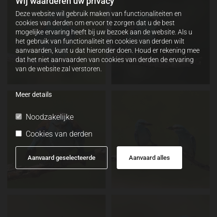
Wij waarderen uw privacy
Deze website wil gebruik maken van functionaliteiten en
cookies van derden om ervoor te zorgen dat u de best
mogelijke ervaring heeft bij uw bezoek aan de website. Als u
het gebruik van functionaliteit en cookies van derden wilt
aanvaarden, kunt u dat hieronder doen. Houd er rekening mee
dat het niet aanvaarden van cookies van derden de ervaring
van de website zal verstoren.
Meer details
Noodzakelijke
Cookies van derden
Aanvaard geselecteerde
Aanvaard alles