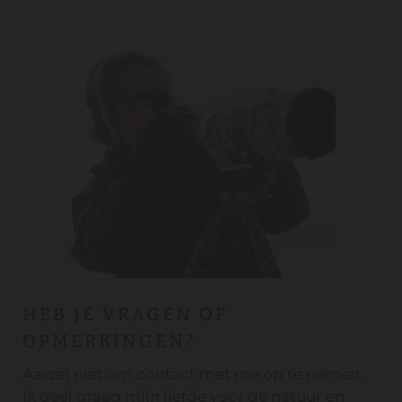
HEB JE VRAGEN OF
OPMERKINGEN?
Aarzel niet om contact met me op te nemen.
Ik deel graag mijn liefde voor de natuur en