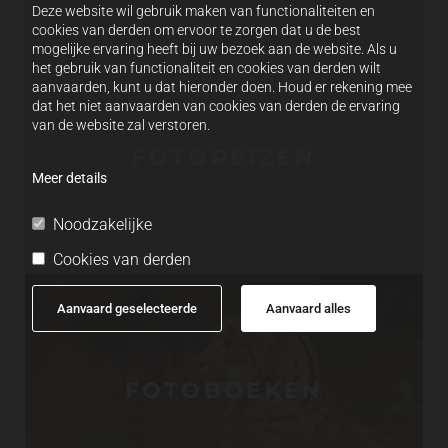
Deze website wil gebruik maken van functionaliteiten en
cookies van derden om ervoor te zorgen dat u de best
mogelijke ervaring heeft bij uw bezoek aan de website. Als u
het gebruik van functionaliteit en cookies van derden wilt
aanvaarden, kunt u dat hieronder doen. Houd er rekening mee
dat het niet aanvaarden van cookies van derden de ervaring
van de website zal verstoren.
FOTOREIZEN
Meer details
Noodzakelijke
Cookies van derden
Aanvaard geselecteerde
Aanvaard alles
FOTOBOEKEN