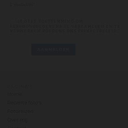
IK GEEF TOESTEMMING OM
PERSOONSGEGEVENS TE VERZAMELEN EN TE
VERWERKEN VOLGENS ONS PRIVACYBELEID.
*
PAGINA'S
Home
Recente foto's
Fotoreizen
Over mij