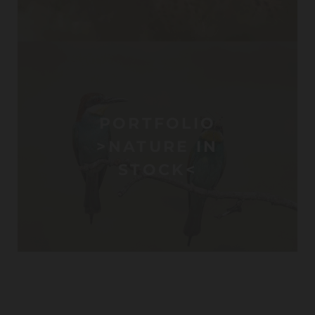
PORTFOLIO
>NATURE IN
STOCK<