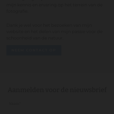
mijn kennis en ervaring op het terrein van de
fotografie.
Dank je wel voor het bezoeken van mijn
website en het delen van mijn passie voor de
schoonheid van de natuur.
NEEM CONTACT OP
Aanmelden voor de nieuwsbrief