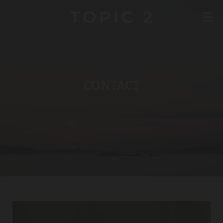
TOPIC 2
CONTACT