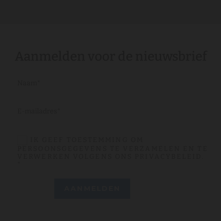
Aanmelden voor de nieuwsbrief
IK GEEF TOESTEMMING OM
PERSOONSGEGEVENS TE VERZAMELEN EN TE
VERWERKEN VOLGENS ONS PRIVACYBELEID.
*